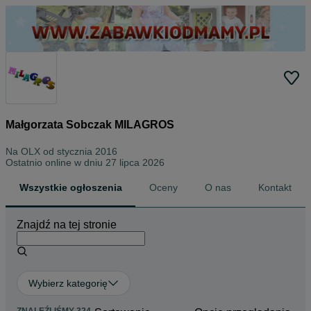
Małgorzata Sobczak MILAGROS
Na OLX od
stycznia 2016
Ostatnio online w dniu 27 lipca 2026
Wszystkie ogłoszenia
Oceny
O nas
Kontakt
Znajdź na tej stronie
Wybierz kategorię