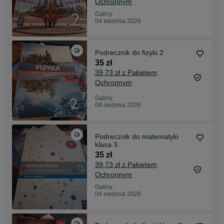
Ochronnym
Galiny
04 sierpnia 2026
Podrecznik do fizyki 2
35 zł
39,73 zł z Pakietem
Ochronnym
Galiny
04 sierpnia 2026
Podrecznik do matematyki
klasa 3
35 zł
39,73 zł z Pakietem
Ochronnym
Galiny
04 sierpnia 2026